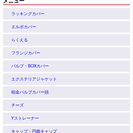
メニュー
ラッキングカバー
エルボカバー
らくえる
フランジカバー
バルブ・BOXカバー
エクステリアジャケット
砲金バルブカバー頭
チーズ
Yストレーナー
キャップ・円錐キャップ