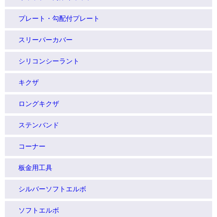
プレート・勾配付プレート
スリーパーカバー
シリコンシーラント
キクザ
ロングキクザ
ステンバンド
コーナー
板金用工具
シルバーソフトエルボ
ソフトエルボ