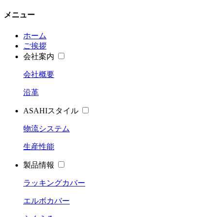
メニュー
ホーム
ご挨拶
会社案内
会社概要
沿革
ASAHIスタイル
物流システム
生産性能
製品情報
ラッキングカバー
エルボカバー