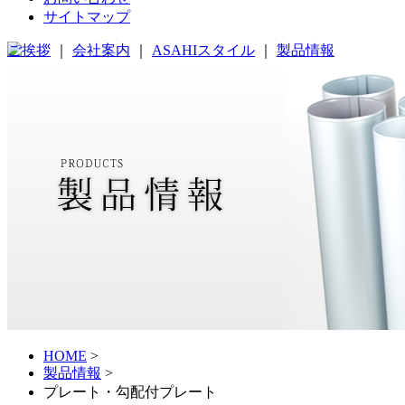
サイトマップ
ご挨拶
｜
会社案内
｜
ASAHIスタイル
｜
製品情報
HOME
>
製品情報
>
プレート・勾配付プレート